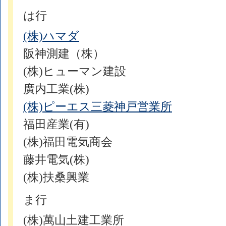
は行
(株)ハマダ
阪神測建（株）
(株)ヒューマン建設
廣内工業(株)
(株)ピーエス三菱神戸営業所
福田産業(有)
(株)福田電気商会
藤井電気(株)
(株)扶桑興業
ま行
(株)萬山土建工業所