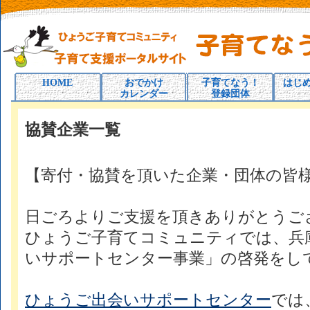
HOME
おでかけ
子育てなう！
はじ
カレンダー
登録団体
協賛企業一覧
【寄付・協賛を頂いた企業・団体の皆
日ごろよりご支援を頂きありがとうご
ひょうご子育てコミュニティでは、兵
いサポートセンター事業」の啓発をし
ひょうご出会いサポートセンター
では